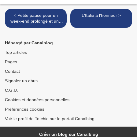
< Petite pause pour un
L'Italie à l'honneur >
week-end prolongé et une
mission
Hébergé par Canalblog
Top articles
Pages
Contact
Signaler un abus
C.G.U.
Cookies et données personnelles
Préférences cookies
Voir le profil de Totchie sur le portail Canalblog
Créer un blog sur Canalblog