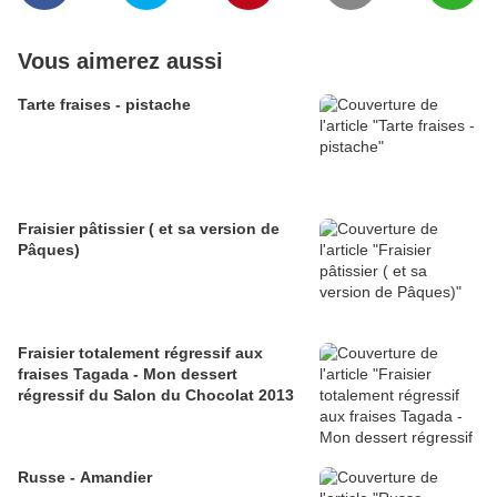
Vous aimerez aussi
Tarte fraises - pistache
Fraisier pâtissier ( et sa version de
Pâques)
Fraisier totalement régressif aux
fraises Tagada - Mon dessert
régressif du Salon du Chocolat 2013
Russe - Amandier