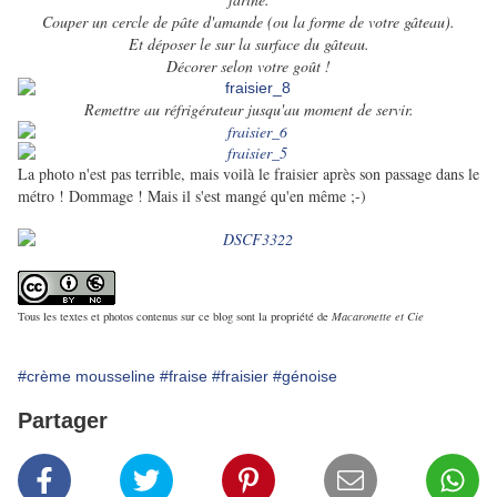
Couper un cercle de pâte d'amande (ou la forme de votre gâteau).
Et déposer le sur la surface du gâteau.
Décorer selon votre goût !
Remettre au réfrigérateur jusqu'au moment de servir.
La photo n'est pas terrible, mais voilà le fraisier après son passage dans le
métro ! Dommage ! Mais il s'est mangé qu'en même ;-)
Tous les textes et photos contenus sur ce blog sont la propriété de
Macaronette et Cie
#crème mousseline
#fraise
#fraisier
#génoise
Partager