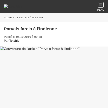
MENU
Accueil
» Parvals farcis à l'indienne
Parvals farcis à l'indienne
Publié le 05/10/2010 à 09:48
Par
Totchie