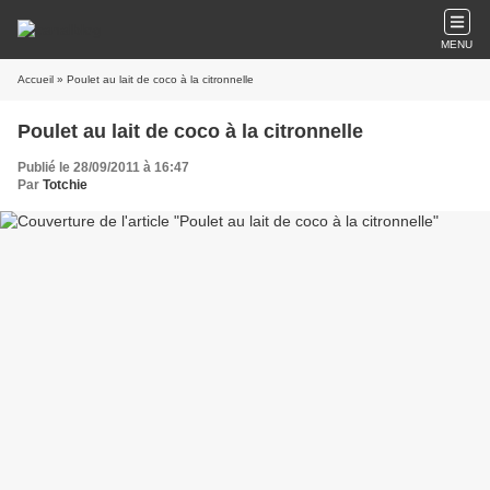
MENU
Accueil
» Poulet au lait de coco à la citronnelle
Poulet au lait de coco à la citronnelle
Publié le 28/09/2011 à 16:47
Par
Totchie