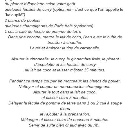
du piment d'Espelette selon votre goût
quelques feuilles de curry (optionnel
- c'est ce que l'on appelle le
"kaloupilé"
)
2 blancs de poulets
quelques champignons de Paris frais (optionnel)
1 cuil à café de fécule de pomme de terre
Dans une cocotte, mettre le lait de coco, l'eau avec le cube de
bouillon à chauffer.
Laver et émincer la tige de citronnelle.
Ajouter la citronnelle, le curry, le gingembre frais, le piment
d'Espelette et les feuilles de curry
au lait de coco et laisser mijoter 15 minutes.
Pendant ce temps couper en morceaux les blancs de poulet.
Nettoyer et couper en morceaux les champignons.
Ajouter le tout dans le lait de coco,
et laisser cuire 5 minutes.
Délayer la fécule de pomme de terre dans 1 ou 2 cuil à soupe
d'eau
et l'ajouter à la préparation.
Mélanger et laisser cuire de nouveau 5 minutes.
Servir de suite bien chaud avec du riz.