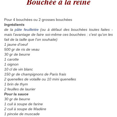
Bouchée à la reine
Pour 4 bouchées ou 2 grosses bouchées
Ingrédients
de la
pâte feuilletée
(ou à défaut des bouchées toutes faites -
mais l'avantage de faire soi-même ces bouchées : c'est qu'on les
fait de la taille que l'on souhaite)
1 jaune d'oeuf
500 gr de ris de veau
30 gr de beurre
1 carotte
1 oignon
10 cl de vin blanc
150 gr de champignons de Paris frais
2 quenelles de volaille ou 10 mini quenelles
1 brin de thym
2 feuilles de laurier
Pour la sauce
30 gr de beurre
1 cuil à soupe de farine
2 cuil à soupe de Madère
1 pincée de muscade