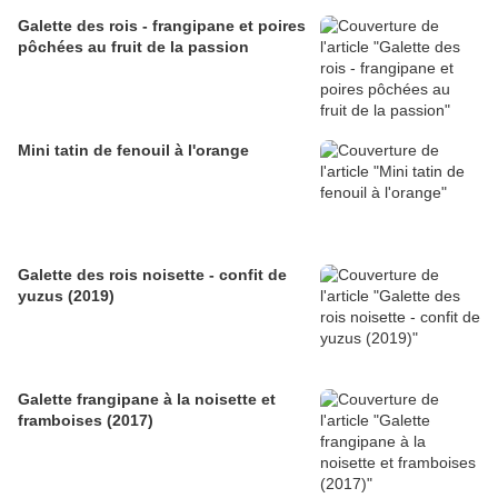
Galette des rois - frangipane et poires
pôchées au fruit de la passion
Mini tatin de fenouil à l'orange
Galette des rois noisette - confit de
yuzus (2019)
Galette frangipane à la noisette et
framboises (2017)