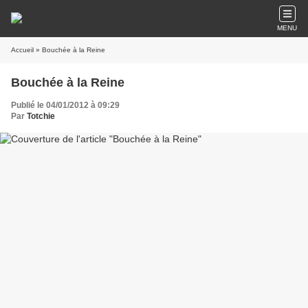
MENU
Accueil
» Bouchée à la Reine
Bouchée à la Reine
Publié le 04/01/2012 à 09:29
Par
Totchie