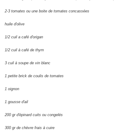
2-3 tomates ou une boite de tomates concassées
huile d'olive
1/2 cuil a café d'origan
1/2 cuil à café de thym
3 cuil à soupe de vin blanc
1 petite brick de coulis de tomates
1 oignon
1 gousse d'ail
200 gr d'épinard cuits ou congelés
300 gr de chèvre frais à cuire