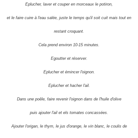
Eplucher, laver et couper en morceaux le potiron,
et le faire cuire à l'eau salée, juste le temps qu'il soit cuit mais tout en
restant croquant.
Cela prend environ 10-15 minutes.
Egoutter et réserver.
Eplucher et émincer l'oignon.
Eplucher et hacher l'ail.
Dans une poêle, faire revenir l'oignon dans de l'huile d'olive
puis ajouter l'ail et els tomates concassées.
Ajouter l'origan, le thym, le jus d'orange, le vin blanc, le coulis de