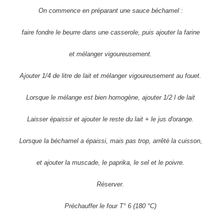
On commence en préparant une sauce béchamel :
faire fondre le beurre dans une casserole, puis ajouter la farine
et mélanger vigoureusement.
Ajouter 1/4 de litre de lait et mélanger vigoureusement au fouet.
Lorsque le mélange est bien homogène, ajouter 1/2 l de lait
Laisser épaissir et ajouter le reste du lait
+ le jus d'orange
.
Lorsque la béchamel a épaissi, mais pas trop, arrêté la cuisson,
et ajouter la muscade, le paprika, le sel et le poivre.
Réserver.
Préchauffer le four T° 6 (180 °C)