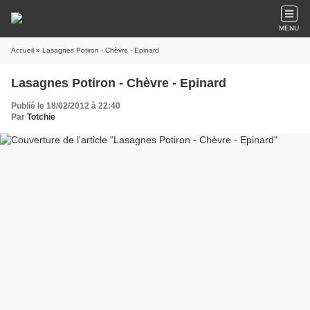
MENU
Accueil
» Lasagnes Potiron - Chèvre - Epinard
Lasagnes Potiron - Chèvre - Epinard
Publié le 18/02/2012 à 22:40
Par
Totchie