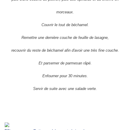
morceaux.
Couvrir le tout de béchamel.
Remettre une dernière couche de feuille de lasagne,
recouvrir du reste de béchamel afin d'avoir une très fine couche.
Et parsemer de parmesan râpé.
Enfourner pour 30 minutes.
Servir de suite avec une salade verte.