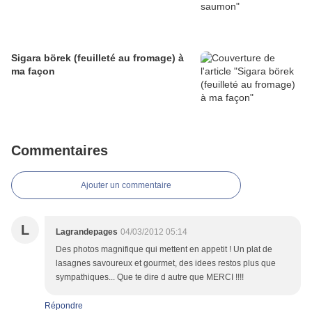
Sigara börek (feuilleté au fromage) à
ma façon
Commentaires
Ajouter un commentaire
L
Lagrandepages
04/03/2012 05:14
Des photos magnifique qui mettent en appetit ! Un plat de
lasagnes savoureux et gourmet, des idees restos plus que
sympathiques... Que te dire d autre que MERCI !!!!
Répondre