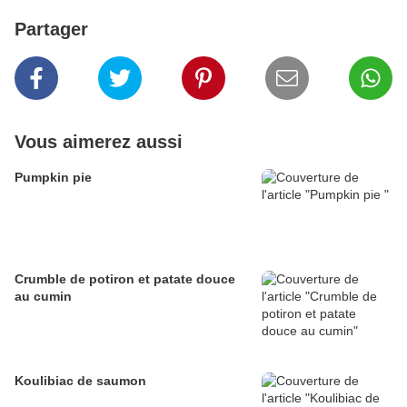
Partager
Vous aimerez aussi
Pumpkin pie
Crumble de potiron et patate douce
au cumin
Koulibiac de saumon