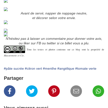
Avant de servir, napper de nappage neutre,
et décorer selon votre envie.
N'hésitez pas à laisser un commentaire pour donner votre avis,
ou liker sur FB ou twitter si ce billet vous a plu.
Tous les textes et photos contenus sur ce blog sont la propriété de
Macaronette et Cie
.
#pâte sucrée
#citron vert
#menthe
#angélique
#tomate verte
Partager