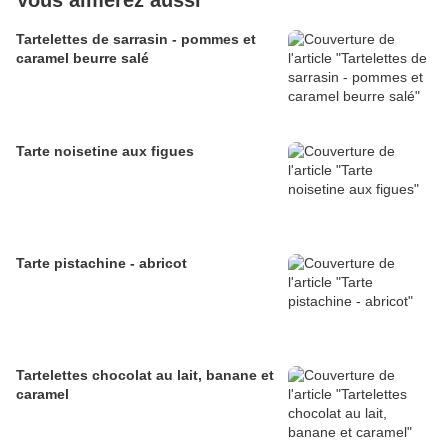
Vous aimerez aussi
Tartelettes de sarrasin - pommes et
caramel beurre salé
Tarte noisetine aux figues
Tarte pistachine - abricot
Tartelettes chocolat au lait, banane et
caramel