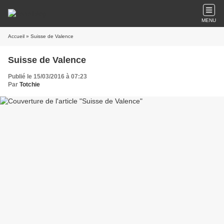
MENU
Accueil
» Suisse de Valence
Suisse de Valence
Publié le 15/03/2016 à 07:23
Par
Totchie