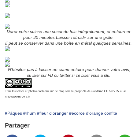
Dorer votre suisse une seconde fois intégralement, et enfourner
pour 30 minutes.
Laisser refroidir sur une grille.
Il peut se conserver dans une boîte en métal quelques semaines.
N'hésitez pas à laisser un commentaire pour donner votre avis,
ou liker sur FB ou twitter si ce billet vous a plu.
Tous les textes et photos contenus sur ce blog sont la propriété de Sandrine CHAUVIN alias
Macaronette et Cie
#Pâques
#rhum
#fleur d'oranger
#écorce d'orange confite
Partager