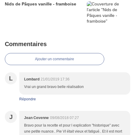
Nids de Pâques vanille - framboise
Commentaires
Ajouter un commentaire
L
Lombard
21/01/2019 17:36
Vrai un grand bravo belle réalisation
Répondre
J
Jean Cevenne
09/08/2018 07:27
Bravo pour la recette et pour l explication "historique" avec
une petite nuance.. Pie VI était vieux et fatigué.. Et il est mort