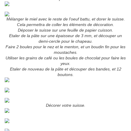
Mélanger le miel avec le reste de l'oeuf battu, et dorer le suisse.
Cela permettra de coller les éléments de décoration.
Déposer le suisse sur une feuille de papier cuisson.
Etaler de la pâte sur une épaisseur de 3 mm, et découper un
demi-cercle pour le chapeau.
Faire 2 boules pour le nez et le menton, et un boudin fin pour les
moustaches.
Utiliser les grains de café ou les boules de chocolat pour faire les
yeux.
Etaler de nouveau de la pâte et découper des bandes, et 12
boutons.
Décorer votre suisse.