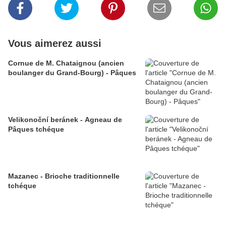
Vous aimerez aussi
Cornue de M. Chataignou (ancien
boulanger du Grand-Bourg) - Pâques
Velikonoční beránek - Agneau de
Pâques tchéque
Mazanec - Brioche traditionnelle
tchéque