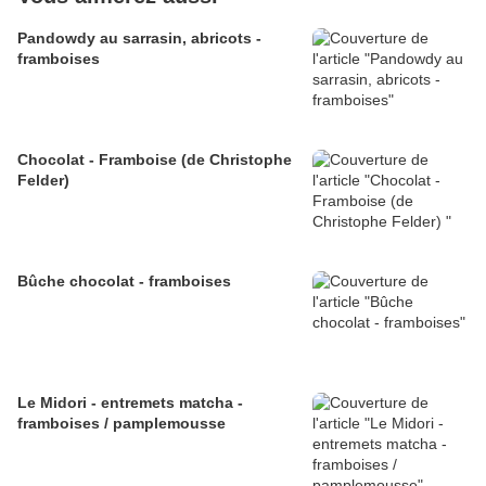
Pandowdy au sarrasin, abricots -
framboises
Chocolat - Framboise (de Christophe
Felder)
Bûche chocolat - framboises
Le Midori - entremets matcha -
framboises / pamplemousse