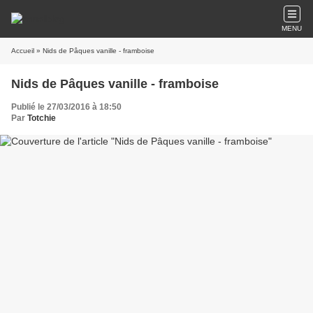
MENU
Accueil
» Nids de Pâques vanille - framboise
Nids de Pâques vanille - framboise
Publié le 27/03/2016 à 18:50
Par
Totchie