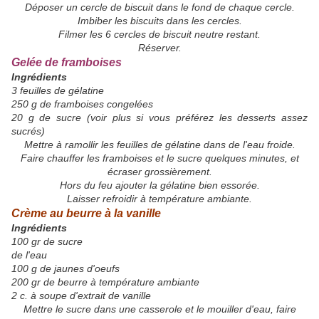
Déposer un cercle de biscuit dans le fond de chaque cercle.
Imbiber les biscuits dans les cercles.
Filmer les 6 cercles de biscuit neutre restant.
Réserver.
Gelée de framboises
Ingrédients
3 feuilles de gélatine
250 g de framboises congelées
20 g de sucre (voir plus si vous préférez les desserts assez
sucrés)
Mettre à ramollir les feuilles de gélatine dans de l'eau froide.
Faire chauffer les framboises et le sucre quelques minutes, et
écraser grossièrement.
Hors du feu ajouter la gélatine bien essorée.
Laisser refroidir à température ambiante.
Crème au beurre à la vanille
Ingrédients
100 gr de sucre
de l'eau
100 g de jaunes d'oeufs
200 gr de beurre à température ambiante
2 c. à soupe d'extrait de vanille
Mettre le sucre dans une casserole et le mouiller d'eau, faire