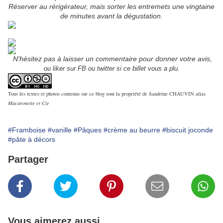
Réserver au rérigérateur, mais sorter les entremets une vingtaine
de minutes avant la dégustation.
N'hésitez pas à laisser un commentaire pour donner votre avis,
ou liker sur FB ou twitter si ce billet vous a plu.
Tous les textes et photos contenus sur ce blog sont la propriété de Sandrine CHAUVIN alias
Macaronette et Cie
#Framboise
#vanille
#Pâques
#crème au beurre
#biscuit joconde
#pâte à décors
Partager
Vous aimerez aussi