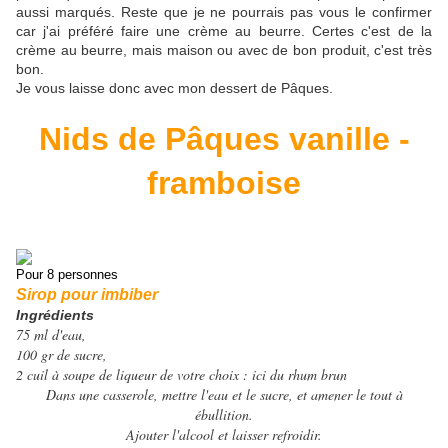
aussi marqués. Reste que je ne pourrais pas vous le confirmer
car j'ai préféré faire une crème au beurre. Certes c'est de la
crème au beurre, mais maison ou avec de bon produit, c'est très
bon.
Je vous laisse donc avec mon dessert de Pâques.
Nids de Pâques vanille -
framboise
Pour 8 personnes
Sirop pour imbiber
Ingrédients
75 ml d'eau,
100 gr de sucre,
2 cuil à soupe de liqueur de votre choix : ici du rhum brun
Dans une casserole, mettre l'eau et le sucre, et amener le tout à
ébullition.
Ajouter l'alcool et laisser refroidir.