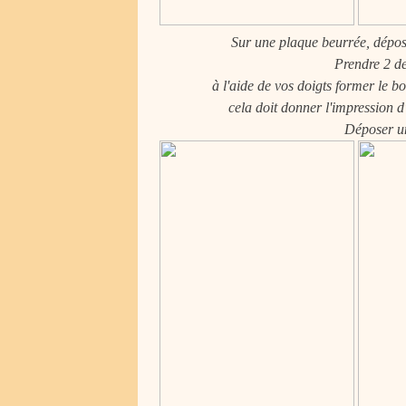
Sur une plaque beurrée, dépose
Prendre 2 de
à l'aide de vos doigts former le bo
cela doit donner l'impression d'
Déposer un