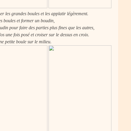
r les grandes boules et les applatir légèrement.
s boules et former un boudin,
udin pour faire des parties plus fines que les autres,
os une fois posé et croiser sur le dessus en croix.
e petite boule sur le milieu.