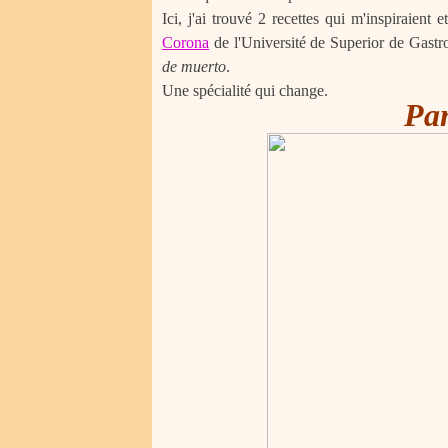
Ici, j'ai trouvé 2 recettes qui m'inspiraient 
Corona
de l'Université de Superior de Gastron
de muerto
.
Une spécialité qui change.
Pa