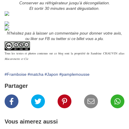
Conserver au réfrigérateur jusqu'à décongélation.
Et sortir 30 minutes avant dégustation.
N'hésitez pas à laisser un commentaire pour donner votre avis,
ou liker sur FB ou twitter si ce billet vous a plu.
Tous les textes et photos contenus sur ce blog sont la propriété de Sandrine CHAUVIN alias
Macaronette et Cie
#Framboise
#matcha
#Japon
#pamplemousse
Partager
Vous aimerez aussi