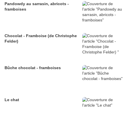
Pandowdy au sarrasin, abricots -
framboises
Chocolat - Framboise (de Christophe
Felder)
Bûche chocolat - framboises
Le chat