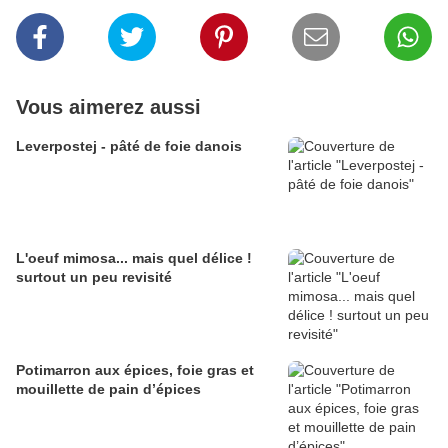
Vous aimerez aussi
Leverpostej - pâté de foie danois
L'oeuf mimosa... mais quel délice !
surtout un peu revisité
Potimarron aux épices, foie gras et
mouillette de pain d’épices