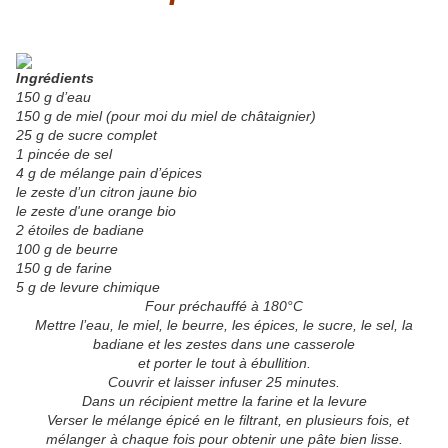
Ingrédients
150 g d’eau
150 g de miel (pour moi du miel de châtaignier)
25 g de sucre complet
1 pincée de sel
4 g de mélange pain d’épices
le zeste d’un citron jaune bio
le zeste d'une orange bio
2 étoiles de badiane
100 g de beurre
150 g de farine
5 g de levure chimique
Four préchauffé à 180°C
Mettre l’eau, le miel, le beurre, les épices, le sucre, le sel, la
badiane et les zestes dans une casserole
et porter le tout à ébullition.
Couvrir et laisser infuser 25 minutes.
Dans un récipient mettre la farine et la levure
Verser le mélange épicé en le filtrant, en plusieurs fois, et
mélanger à chaque fois pour obtenir une pâte bien lisse.