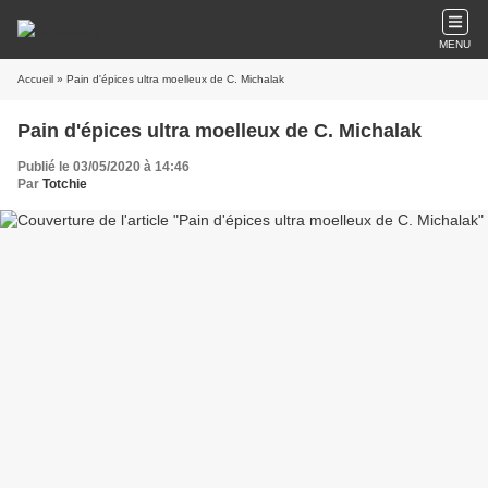
MENU
Accueil
» Pain d'épices ultra moelleux de C. Michalak
Pain d'épices ultra moelleux de C. Michalak
Publié le 03/05/2020 à 14:46
Par
Totchie