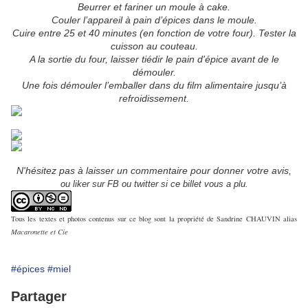
Beurrer et fariner un moule à cake.
Couler l’appareil à pain d’épices dans le moule.
Cuire entre 25 et 40 minutes (en fonction de votre four). Tester la
cuisson au couteau.
A la sortie du four, laisser tiédir le pain d'épice avant de le
démouler.
Une fois démouler l’emballer dans du film alimentaire jusqu’à
refroidissement.
N'hésitez pas à laisser un commentaire pour donner votre avis,
ou liker sur FB ou twitter si ce billet vous a plu.
Tous les textes et photos contenus sur ce blog sont la propriété de Sandrine CHAUVIN alias
Macaronette et Cie
#épices
#miel
Partager