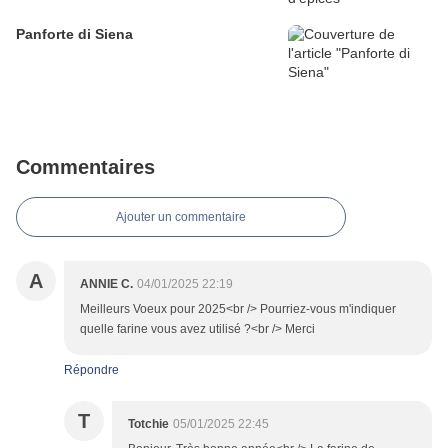
Panforte di Siena
Commentaires
Ajouter un commentaire
A
ANNIE C.
04/01/2025 22:19
Meilleurs Voeux pour 2025<br /> Pourriez-vous m'indiquer
quelle farine vous avez utilisé ?<br /> Merci
Répondre
T
Totchie
05/01/2025 22:45