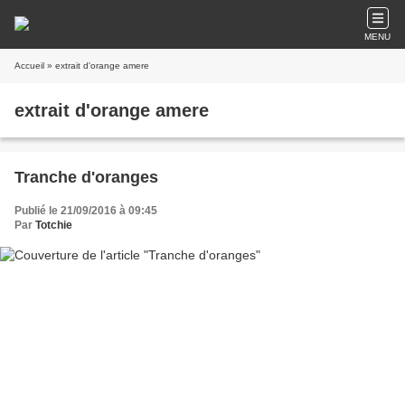
MENU
Accueil
» extrait d'orange amere
extrait d'orange amere
Tranche d'oranges
Publié le 21/09/2016 à 09:45
Par
Totchie