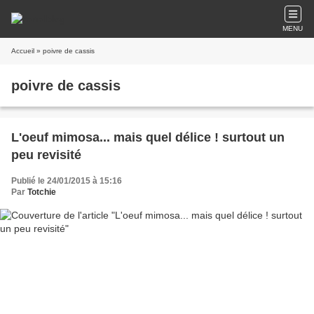
MENU
Accueil
» poivre de cassis
poivre de cassis
L'oeuf mimosa... mais quel délice ! surtout un
peu revisité
Publié le 24/01/2015 à 15:16
Par
Totchie