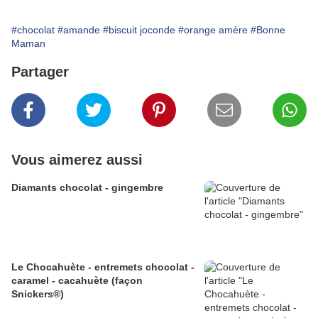
#chocolat
#amande
#biscuit joconde
#orange amère
#Bonne
Maman
Partager
Vous aimerez aussi
Diamants chocolat - gingembre
Le Chocahuète - entremets chocolat -
caramel - cacahuète (façon
Snickers®)