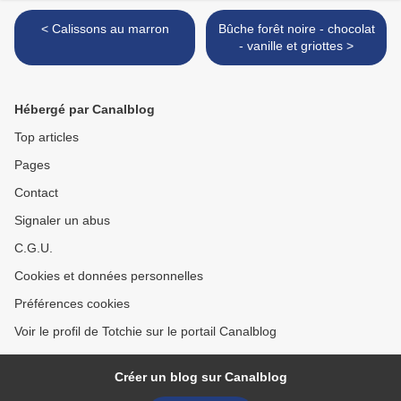
< Calissons au marron
Bûche forêt noire - chocolat
- vanille et griottes >
Hébergé par Canalblog
Top articles
Pages
Contact
Signaler un abus
C.G.U.
Cookies et données personnelles
Préférences cookies
Voir le profil de Totchie sur le portail Canalblog
Créer un blog sur Canalblog