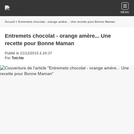
MENU
Accueil
» Entremets chocolat - orange amère... Une recette pour Bonne Maman
Entremets chocolat - orange amère... Une
recette pour Bonne Maman
Publié le 21/12/2015 à 20:37
Par
Totchie