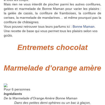
Mais rien ne vous interdit de piocher parmi les autres confitures,
gelées et marmelade de Bonne Maman pour varier les plaisirs :
la gelée de cassis, la confiture de framboises, la confiture de
cerises, la marmelade de mandarines… et même pourquoi pas la
confiture de châtaignes.
Vous pouvez retrouver tous leurs parfums ici :
Bonne Maman
.
Une recette de base qui vous permet tous les plaisirs selon vos
goûts.
Entremets chocolat
Marmelade d'orange amère
Pour 6 personnes
Ingrédients
De la Marmelade d'Orange Amère Bonne Maman
Dans des petites demi-sphères ou un bac à glaçon,