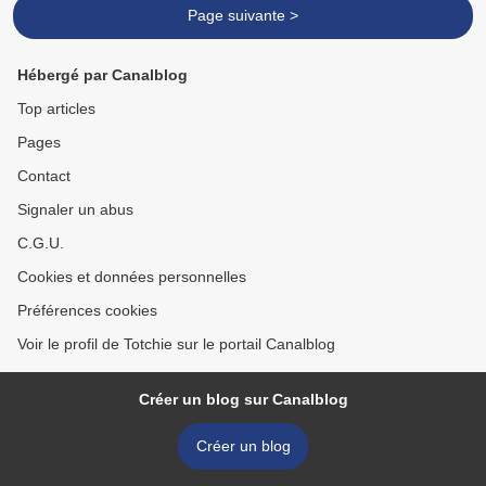
Page suivante >
Hébergé par Canalblog
Top articles
Pages
Contact
Signaler un abus
C.G.U.
Cookies et données personnelles
Préférences cookies
Voir le profil de Totchie sur le portail Canalblog
Créer un blog sur Canalblog
Créer un blog