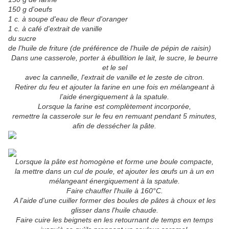
150 g d'oeufs
1 c. à soupe d'eau de fleur d'oranger
1 c. à café d'extrait de vanille
du sucre
de l'huile de friture (de préférence de l'huile de pépin de raisin)
Dans une casserole, porter à ébullition le lait, le sucre, le beurre
et le sel
avec la cannelle, l'extrait de vanille et le zeste de citron.
Retirer du feu et ajouter la farine en une fois en mélangeant à
l’aide énergiquement à la spatule.
Lorsque la farine est complètement incorporée,
remettre la casserole sur le feu en remuant pendant 5 minutes,
afin de dessécher la pâte.
Lorsque la pâte est homogène et forme une boule compacte,
la mettre dans un cul de poule, et ajouter les œufs un à un en
mélangeant énergiquement à la spatule.
Faire chauffer l'huile à 160°C.
A l'aide d'une cuiller former des boules de pâtes à choux et les
glisser dans l'huile chaude.
Faire cuire les beignets en les retournant de temps en temps