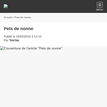
MENU
Accueil
» Pets de nonne
Pets de nonne
Publié le 10/02/2016 à 13:12
Par
Totchie