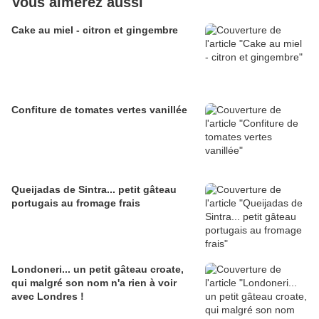
Vous aimerez aussi
Cake au miel - citron et gingembre
Confiture de tomates vertes vanillée
Queijadas de Sintra... petit gâteau
portugais au fromage frais
Londoneri... un petit gâteau croate,
qui malgré son nom n'a rien à voir
avec Londres !